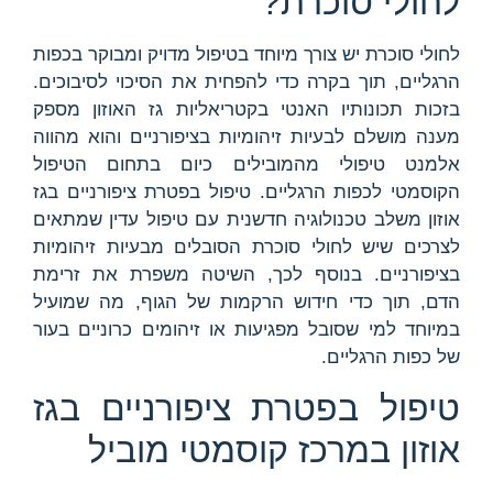
לחולי סוכרת?
לחולי סוכרת יש צורך מיוחד בטיפול מדויק ומבוקר בכפות
הרגליים, תוך בקרה כדי להפחית את הסיכוי לסיבוכים.
בזכות תכונותיו האנטי בקטריאליות גז האוזון מספק
מענה מושלם לבעיות זיהומיות בציפורניים והוא מהווה
אלמנט טיפולי מהמובילים כיום בתחום הטיפול
הקוסמטי לכפות הרגליים. טיפול בפטרת ציפורניים בגז
אוזון משלב טכנולוגיה חדשנית עם טיפול עדין שמתאים
לצרכים שיש לחולי סוכרת הסובלים מבעיות זיהומיות
בציפורניים. בנוסף לכך, השיטה משפרת את זרימת
הדם, תוך כדי חידוש הרקמות של הגוף, מה שמועיל
במיוחד למי שסובל מפגיעות או זיהומים כרוניים בעור
של כפות הרגליים.
טיפול בפטרת ציפורניים בגז
אוזון במרכז קוסמטי מוביל