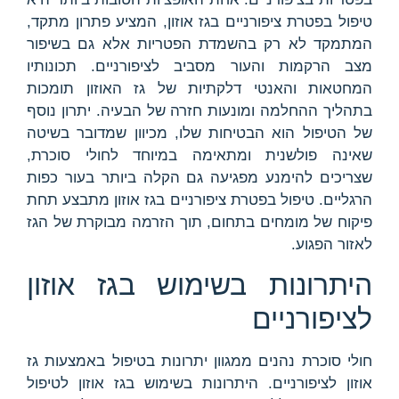
טיפול בפטרת ציפורניים בגז אוזון, המציע פתרון מתקד,
המתמקד לא רק בהשמדת הפטריות אלא גם בשיפור
מצב הרקמות והעור מסביב לציפורניים. תכונותיו
המחטאות והאנטי דלקתיות של גז האוזון תומכות
בתהליך ההחלמה ומונעות חזרה של הבעיה. יתרון נוסף
של הטיפול הוא הבטיחות שלו, מכיוון שמדובר בשיטה
שאינה פולשנית ומתאימה במיוחד לחולי סוכרת,
שצריכים להימנע מפגיעה גם הקלה ביותר בעור כפות
הרגליים. טיפול בפטרת ציפורניים בגז אוזון מתבצע תחת
פיקוח של מומחים בתחום, תוך הזרמה מבוקרת של הגז
לאזור הפגוע.
היתרונות בשימוש בגז אוזון
לציפורניים
חולי סוכרת נהנים ממגוון יתרונות בטיפול באמצעות גז
אוזון לציפורניים. היתרונות בשימוש בגז אוזון לטיפול