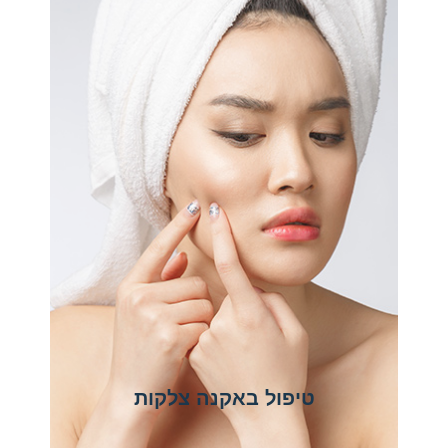
טיפול באקנה צלקות