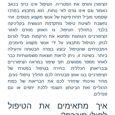
הציפורן והורס את הפטרייה. הטיפול אינו כרוך בכאב
כאמור וגם אינו גורם לאי נוחות, הוא מתבצע במרכז
קוסמטי מוביל תחת פיקוח של אנשי מקצוע מנוסים. זוהי
נחשבת לשיטת טיפול מתקדמת הנעשית בקליניקה
בלבד. בתהליך הטיפול, גז האוזון מוזרם לאזור
הציפורניים הנגועות ומחטא את הרקמות מבלי לגרום
לנזק. הטיפול מתבצע על ידי אנשי מקצוע מיומנים,
המבטיחים שהטיפול יבוצע בצורה הבטוחה והיעילה
ביותר. בשיטה זו, ניתן לראות תוצאות משמעותיות כבר
לאחר מספר מפגשים, תוך שיפור במראה הציפורניים
ובבריאותן הכללית. בחירה בטיפול בפטרת של
הציפורניים בגז אוזון מבטיחה לכם תהליך טיפולי נעים,
מהיר ואיכותי שיחזיר לכם את הבריאות של כפות
הרגליים ואת הביטחון העצמי ללכת יחפים או עם
סנדלים.
איך מתאימים את הטיפול