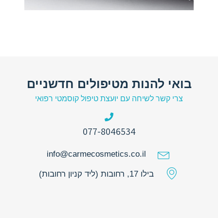
בואי להנות מטיפולים חדשניים
צרי קשר לשיחה עם יועצת טיפול קוסמטי רפואי
077-8046534
info@carmecosmetics.co.il
בילו 17, רחובות (ליד קניון רחובות)