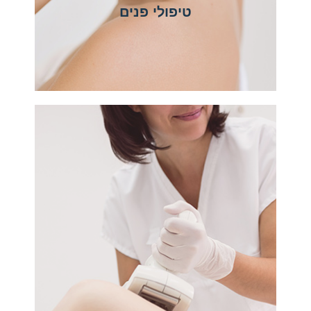
טיפולי פנים