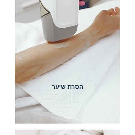
הסרת שיער