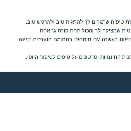
גרת טיפוח שתגרום לך להראות טוב ולהרגיש טוב.
טית שמציקה לך והכול תחת קורת גג אחת.
 סדנאות העשרה עם מומחים בתחומם הנערכים בגינה
ות החינמיות וסרטונים על טיפים לטיפוח היופי.