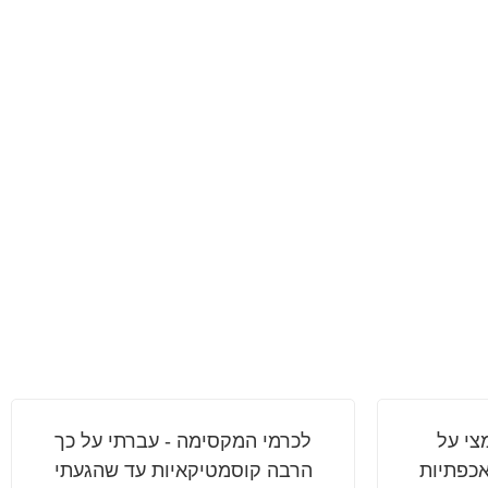
צי על
לכרמי המקסימה - עברתי על כך
אכפתיות
הרבה קוסמטיקאיות עד שהגעתי