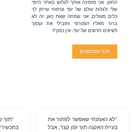
החזון. אני מזמינה אותך לגלוש באתר היופי
שלי ולגלות עולם של יופי וטיפוח שייתן לך
כלים מעולים, אני שמחה שאת כאן, זה לא
ברור מאליו הצטרפי ותובילי את עצמך
לשיאים חדשים של יופי. אין כמוך!!
לכל הסרטונים
"לא האמנתי שאפשר לפתור את
"תוך ש
בעיית האקנה תוך זמן קצר, אבל
בתכשירים