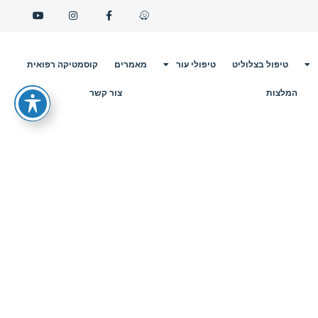
טיפול בצלוליט
טיפולי עור
מאמרים
קוסמטיקה רפואית
המלצות
צור קשר