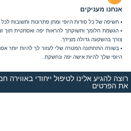
אנחנו מעניקים
• חשיפה של כל סודות היופי ומתן פתרונות ותשובות לכל
• הגשמת חלומך ותשוקתך להראות יפה ואסתטית תוך זמ
צורך בהשקעה גדולה מצידך.
• בשורה התחתונה המטרה שלי לעזור לך להיות יותר אס
היופי שלך להיות אישה יפה ונחשקת.
רוצה להגיע אלינו לטיפול ייחודי באווירה ח
את הפרטים