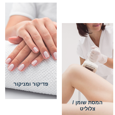
פדיקור ומניקור
המסת שומן /
צלוליט