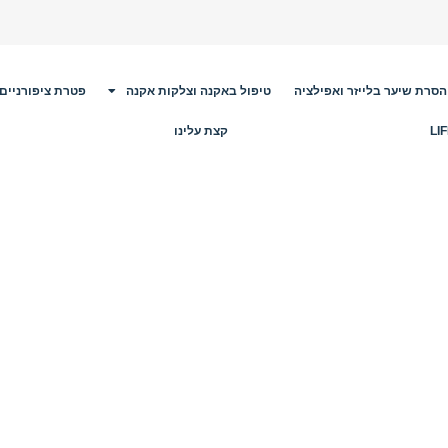
הסרת שיער בלייזר ואפילציה
טיפול באקנה וצלקות אקנה
פטרת ציפורניים
קצת עלינו