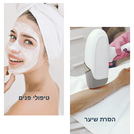
טיפולי פנים
הסרת שיער