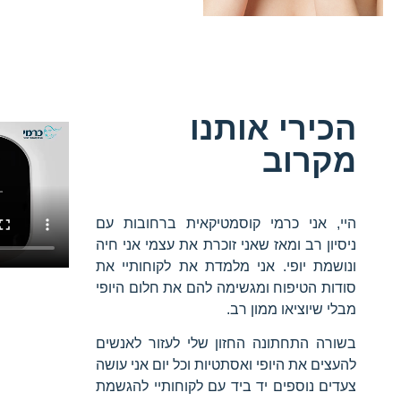
הכירי אותנו
מקרוב
היי, אני כרמי קוסמטיקאית ברחובות עם
ניסיון רב ומאז שאני זוכרת את עצמי אני חיה
ונושמת יופי. אני מלמדת את לקוחותיי את
סודות הטיפוח ומגשימה להם את חלום היופי
מבלי שיוציאו ממון רב.
בשורה התחתונה החזון שלי לעזור לאנשים
להעצים את היופי ואסתטיות וכל יום אני עושה
צעדים נוספים יד ביד עם לקוחותיי להגשמת