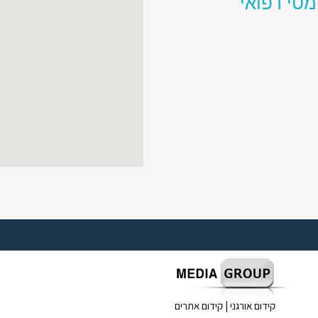
מטי רפואי
קידום אורגני
|
קידום אתרים