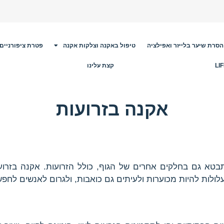
הסרת שיער בלייזר ואפילציה
טיפול באקנה וצלקות אקנה
פטרת ציפורניים
קצת עלינו
אקנה בזרועות
בטא גם בחלקים אחרים של הגוף, כולל הזרועות. אקנה בזרועות
ולות להיות מכוערות ולעיתים גם כואבות, ולגרום לאנשים לחפש ט