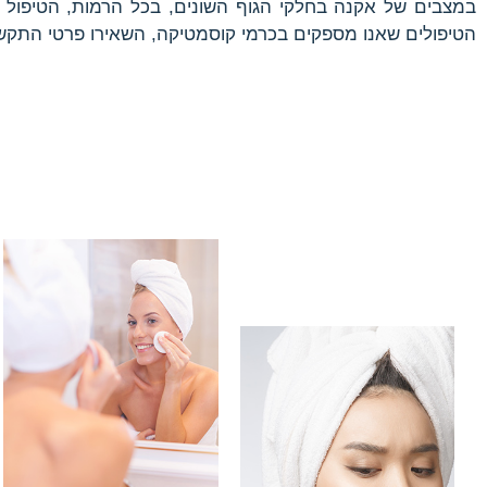
במצבים של אקנה בחלקי הגוף השונים, בכל הרמות, הטיפול ש
הטיפולים שאנו מספקים בכרמי קוסמטיקה, השאירו פרטי התקשרו