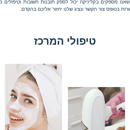
אנו מספקים בקליניקה יכול לספק תובנות חשובות וטיפולים ממ
ת בטופס צור הקשר ונציג שלנו יחזור אליכם בהקדם.
טיפולי המרכז