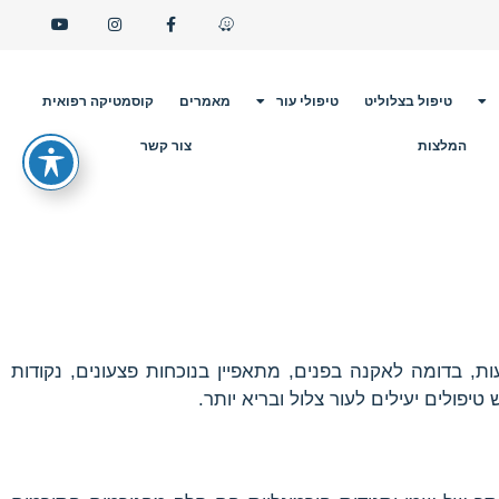
טיפול בצלוליט
טיפולי עור
מאמרים
קוסמטיקה רפואית
המלצות
צור קשר
, בדומה לאקנה בפנים, מתאפיין בנוכחות פצעונים, נקודות
יפולים יעילים לעור צלול ובריא יותר.