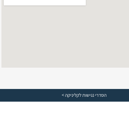
הסדרי נגישות לקליניקה >