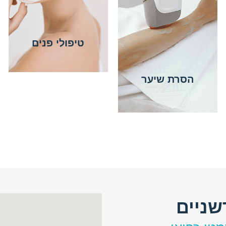
טיפולי פנים
הסרת שיער
שניים