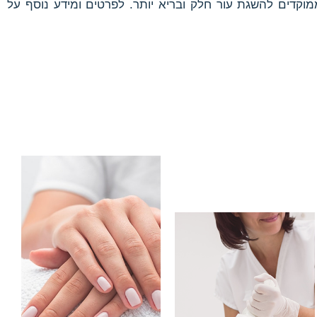
וקדים להשגת עור חלק ובריא יותר. לפרטים ומידע נוסף על