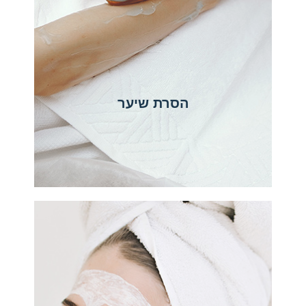
הסרת שיער