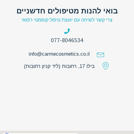
בואי להנות מטיפולים חדשניים
צרי קשר לשיחה עם יועצת טיפול קוסמטי רפואי
077-8046534
info@carmecosmetics.co.il
בילו 17, רחובות (ליד קניון רחובות)