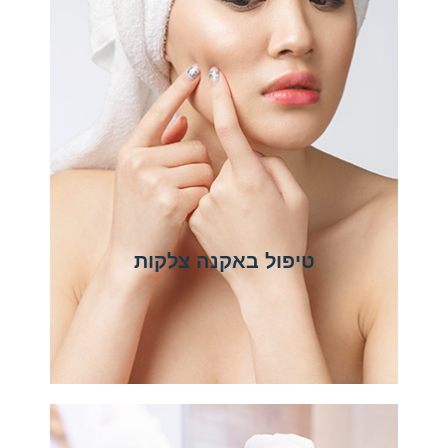
טיפול באקנה צלקות