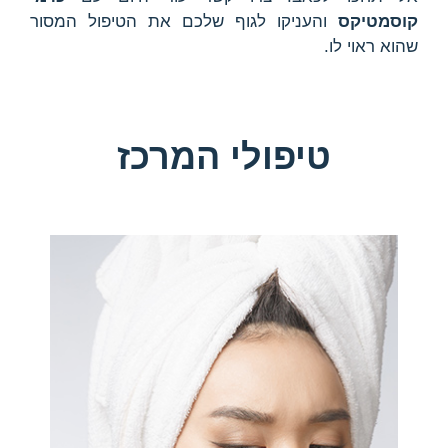
קוסמטיקס
והעניקו לגוף שלכם את הטיפול המסור
שהוא ראוי לו.
טיפולי המרכז