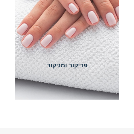
פדיקור ומניקור