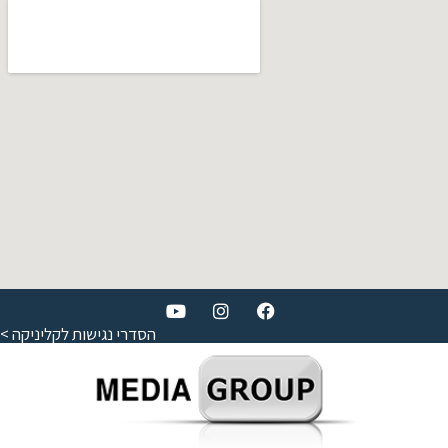
הסדרי נגישות לקליניקה >