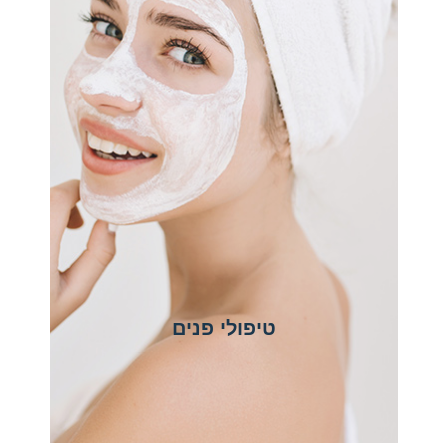
טיפולי פנים