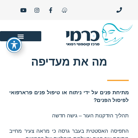
סרטוני יופי ו- LIFE STYLE
מה את מעדיפה
מתיחת פנים על ידי ניתוח או טיפול פנים פרארפואי
לפיסול הפנים?
תהליך הזדקנות העור – גישה חדשה
התפיסה האסטטית בעבר גרסה כי מראה צעיר מחייב