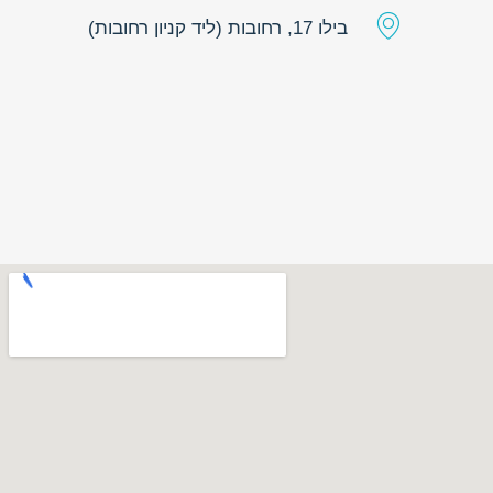
בילו 17, רחובות (ליד קניון רחובות)