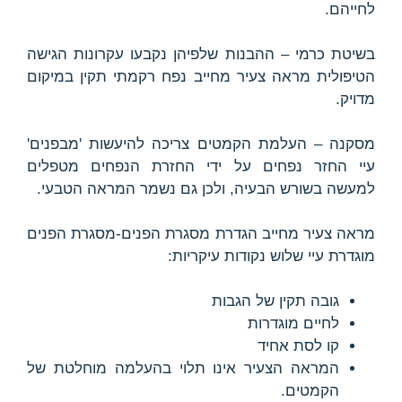
לחייהם.
בשיטת כרמי – ההבנות שלפיהן נקבעו עקרונות הגישה
הטיפולית מראה צעיר מחייב נפח רקמתי תקין במיקום
מדויק.
מסקנה – העלמת הקמטים צריכה להיעשות 'מבפנים'
עיי החזר נפחים על ידי החזרת הנפחים מטפלים
למעשה בשורש הבעיה, ולכן גם נשמר המראה הטבעי.
מראה צעיר מחייב הגדרת מסגרת הפנים-מסגרת הפנים
מוגדרת עיי שלוש נקודות עיקריות:
גובה תקין של הגבות
לחיים מוגדרות
קו לסת אחיד
המראה הצעיר אינו תלוי בהעלמה מוחלטת של
הקמטים.