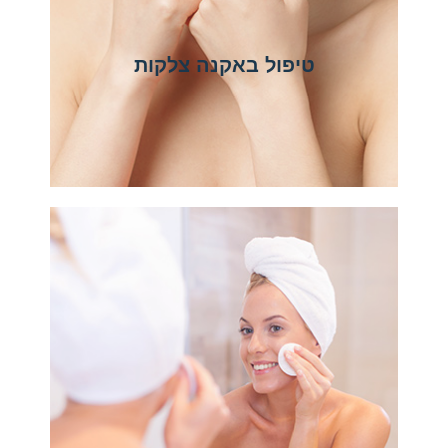
טיפול באקנה צלקות