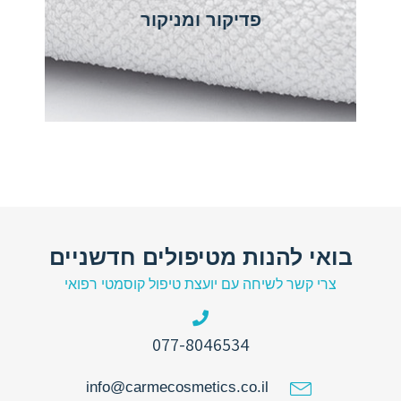
פדיקור ומניקור
בואי להנות מטיפולים חדשניים
צרי קשר לשיחה עם יועצת טיפול קוסמטי רפואי
077-8046534
info@carmecosmetics.co.il