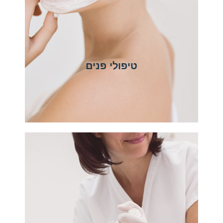
טיפולי פנים