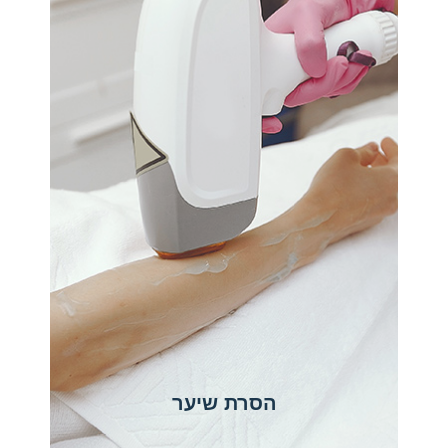
הסרת שיער