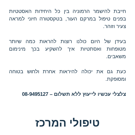
חייבת להישמר הרמוניה בין כל היחידות האסטטיות
בפנים טיפול במרקם העור, בטקסטורה חיוני למראה
צעיר וזוהר.
בעידן של היום כולנו רוצות להראות כמה שיותר
מטופחות ואסתטיות איך להשקיע בכך מינימום
משאבים.
כעת גם את יכולה להיראות אחרת ולחוש בטוחה
ומסופקת.
צלצלי עכשיו לייעוץ ללא תשלום – 08-9495127
טיפולי המרכז