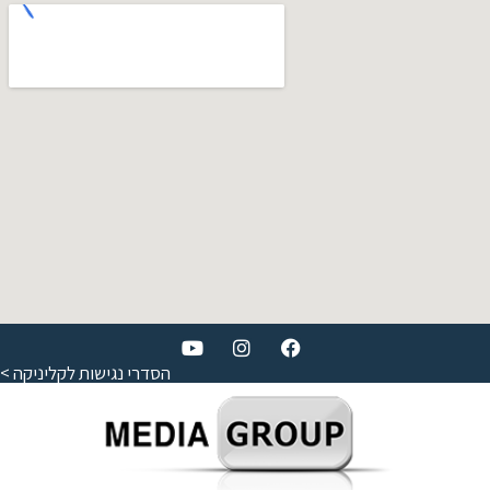
הסדרי נגישות לקליניקה >