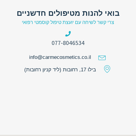
בואי להנות מטיפולים חדשניים
צרי קשר לשיחה עם יועצת טיפול קוסמטי רפואי
077-8046534
info@carmecosmetics.co.il
בילו 17, רחובות (ליד קניון רחובות)