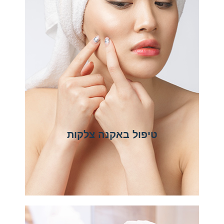
טיפול באקנה צלקות