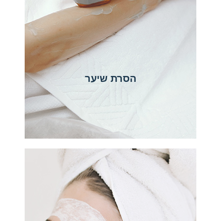
הסרת שיער