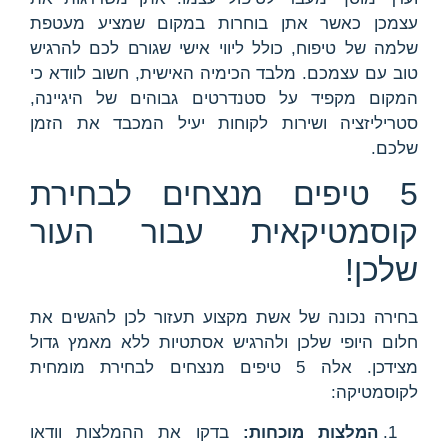
עצמכן כאשר אתן בוחרות במקום שמציע מעטפת
שלמה של טיפוח, כולל ליווי אישי שגורם לכם להרגיש
טוב עם עצמכם. מלבד הכימיה האישית, חשוב לוודא כי
המקום מקפיד על סטנדרטים גבוהים של היגיינה,
סטריליזציה ושירות לקוחות יעיל המכבד את הזמן
שלכם.
5 טיפים מנצחים לבחירת
קוסמטיקאית עבור העור
שלכן!
בחירה נכונה של אשת מקצוע תעזור לכן להגשים את
חלום היופי שלכן ולהרגיש אסתטיות ללא מאמץ גדול
מצידכן. אלה 5 טיפים מנצחים לבחירת מומחית
לקוסמטיקה:
המלצות מוכחות:
בדקו את ההמלצות וודאו