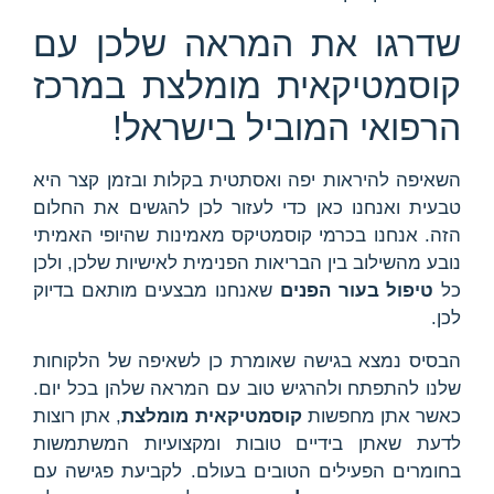
שדרגו את המראה שלכן עם
קוסמטיקאית מומלצת במרכז
הרפואי המוביל בישראל!
השאיפה להיראות יפה ואסתטית בקלות ובזמן קצר היא
טבעית ואנחנו כאן כדי לעזור לכן להגשים את החלום
הזה. אנחנו בכרמי קוסמטיקס מאמינות שהיופי האמיתי
נובע מהשילוב בין הבריאות הפנימית לאישיות שלכן, ולכן
כל
טיפול בעור הפנים
שאנחנו מבצעים מותאם בדיוק
לכן.
הבסיס נמצא בגישה שאומרת כן לשאיפה של הלקוחות
שלנו להתפתח ולהרגיש טוב עם המראה שלהן בכל יום.
כאשר אתן מחפשות
קוסמטיקאית מומלצת
, אתן רוצות
לדעת שאתן בידיים טובות ומקצועיות המשתמשות
בחומרים הפעילים הטובים בעולם. לקביעת פגישה עם