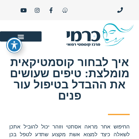
סרטוני יופי ו- LIFE STYLE
איך לבחור קוסמטיקאית
מומלצת: טיפים שעושים
את ההבדל בטיפול עור
פנים
החיפוש אחר מראה אסתטי וזוהר יכול להוביל אתכן
לשאלה כיצד למצוא אשת מקצוע שתדע לטפל בכן