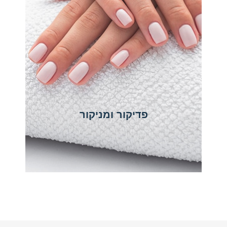
פדיקור ומניקור