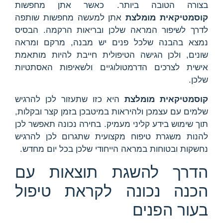
בצורה הטובה ביותר. כאשר אתן מחפשות
קוסמטיקאית מומלצת
אתן למעשה מחפשות שותפה
לדרך לשיפור המראה שלכן ובריאות הרקמה. הבסיס
נמצא בהבנה שלכל פנים יש מבנה, מרקם ומראה
שונים, ולכן הגישה הטיפולית חייבת להיות מותאמת
אישית לצרכים הדרמטולוגיים ולשאיפות האסתטיות
שלכן.
קוסמטיקאית מומלצת
היא כזו שתעזור לכן להרגיש
שלמים עם עצמכן ולהיראות במיטבכן בזמן קצר ובקלות,
תוך שימוש בידע קליני מעמיק. בחירה נכונה תאפשר לכן
להנות משגרת טיפוח מקצועית שתגרום לכן להרגיש
נחשקות ובטוחות במראה הייחודי שלכן בכל יום מחדש.
הדרך להשגת תוצאות עם
הכנה נכונה לקראת טיפול
בעור הפנים