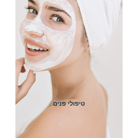
טיפולי פנים