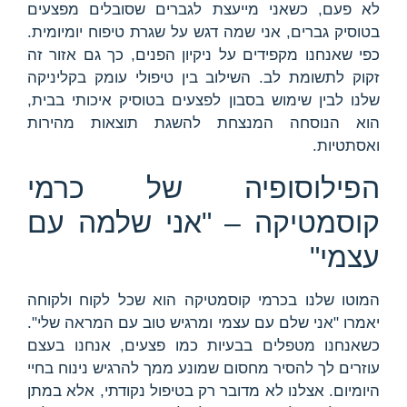
לא פעם, כשאני מייעצת לגברים שסובלים מפצעים
בטוסיק גברים, אני שמה דגש על שגרת טיפוח יומיומית.
כפי שאנחנו מקפידים על ניקיון הפנים, כך גם אזור זה
זקוק לתשומת לב. השילוב בין טיפולי עומק בקליניקה
שלנו לבין שימוש בסבון לפצעים בטוסיק איכותי בבית,
הוא הנוסחה המנצחת להשגת תוצאות מהירות
ואסתטיות.
הפילוסופיה של כרמי
קוסמטיקה – "אני שלמה עם
עצמי"
המוטו שלנו בכרמי קוסמטיקה הוא שכל לקוח ולקוחה
יאמרו "אני שלם עם עצמי ומרגיש טוב עם המראה שלי".
כשאנחנו מטפלים בבעיות כמו פצעים, אנחנו בעצם
עוזרים לך להסיר מחסום שמונע ממך להרגיש נינוח בחיי
היומיום. אצלנו לא מדובר רק בטיפול נקודתי, אלא במתן