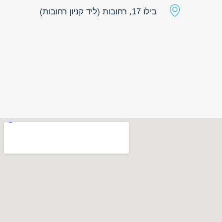
בילו 17, רחובות (ליד קניון רחובות)