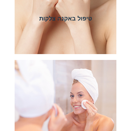
טיפול באקנה צלקות