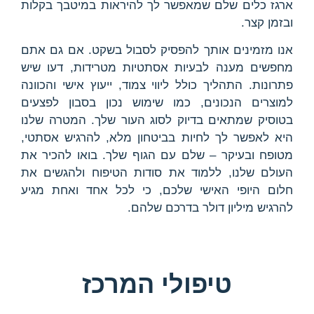
ארגז כלים שלם שמאפשר לך להיראות במיטבך בקלות
ובזמן קצר.
אנו מזמינים אותך להפסיק לסבול בשקט. אם גם אתם
מחפשים מענה לבעיות אסתטיות מטרידות, דעו שיש
פתרונות. התהליך כולל ליווי צמוד, ייעוץ אישי והכוונה
למוצרים הנכונים, כמו שימוש נכון בסבון לפצעים
בטוסיק שמתאים בדיוק לסוג העור שלך. המטרה שלנו
היא לאפשר לך לחיות בביטחון מלא, להרגיש אסתטי,
מטופח ובעיקר – שלם עם הגוף שלך. בואו להכיר את
העולם שלנו, ללמוד את סודות הטיפוח ולהגשים את
חלום היופי האישי שלכם, כי לכל אחד ואחת מגיע
להרגיש מיליון דולר בדרכם שלהם.
טיפולי המרכז