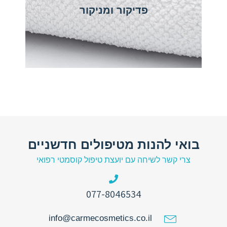
פדיקור ומניקור
בואי להנות מטיפולים חדשניים
צרי קשר לשיחה עם יועצת טיפול קוסמטי רפואי
077-8046534
info@carmecosmetics.co.il