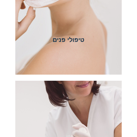
טיפולי פנים