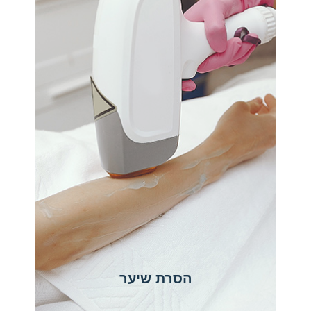
הסרת שיער