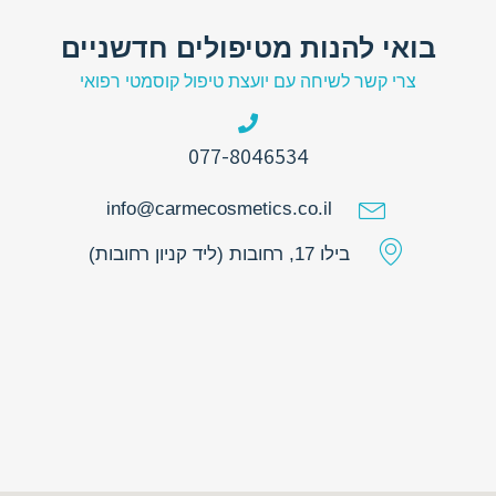
בואי להנות מטיפולים חדשניים
צרי קשר לשיחה עם יועצת טיפול קוסמטי רפואי
077-8046534
info@carmecosmetics.co.il
בילו 17, רחובות (ליד קניון רחובות)