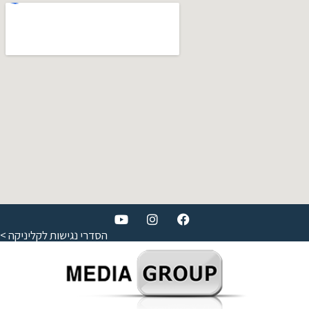
הסדרי נגישות לקליניקה >