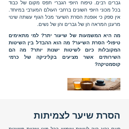
גברים רבים. טיפוח היופי הגברי תפס מקום של כבוד
בכל מכוני היופי השונים ברחבי העולם המערבי במיוחד.
אין ספק כי אופנת הסרת השיער מכל הגוף עשתה שינוי
מרענן המראה הן של גברים והן של נשים.
מה היא המשמעות של שיעור יתר? למי מתאימים
טיפולי הסרת השיער? מה הוא ההבדל בין השיטות
המקובלות כיום לשיטות ישנות יותר? מה הם
השירותים אשר מציעים בקליניקה של כרמי
קוסמטיקה?
הסרת שיער לצמיתות