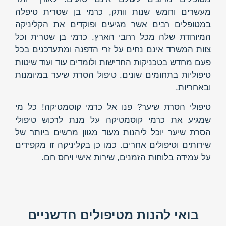
מעשרים וחמש שנות וותק, כרמי בן שטרית טיפלה
במטופלים רבים אשר מגיעים ופוקדים את הקליניקה
המיוחדת שלה מכל רחבי הארץ. כרמי בן שטרית וכל
צוות המשרד אינם נחים על זרי הדפנה ומתעדכנים בכל
פעם מחדש בטכניקות החדישות ולומדים עוד ועוד שיטות
טיפוליות בתחומים שונים. טיפול הסרת שיער במיומנות
ובאחריות.
טיפולי הסרת שיער? פנו אל כרמי קוסמטיקה! כל מי
שמגיע את כרמי קוסמטיקה על מנת לרכוש טיפולי
הסרת שיער יוכל ליהנות מעוד מגוון מרשים ביותר של
שירותים וטיפולים אחרים. כמו כן בקליניקה זו מקפידים
על עמידה בלוחות הזמנים, שירות אישי ויחס חם.
בואי להנות מטיפולים חדשניים