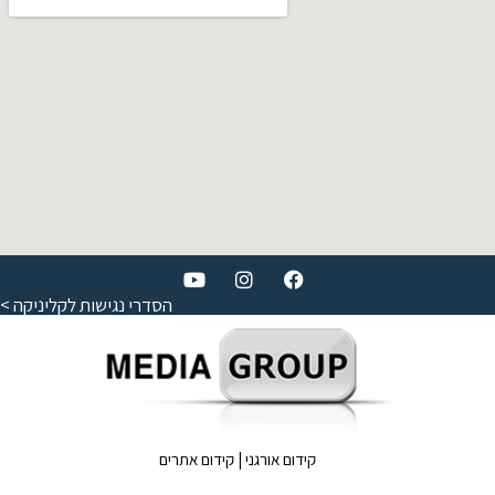
הסדרי נגישות לקליניקה >
קידום אורגני
|
קידום אתרים