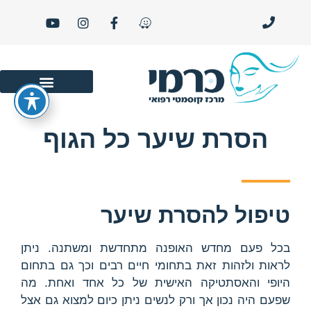
סרטוני יופי ו- LIFE STYLE
הסרת שיער כל הגוף
טיפול להסרת שיער
בכל פעם מחדש האופנה מתחדשת ומשתנה. ניתן
לראות ולזהות זאת בתחומי חיים רבים וכך גם בתחום
היופי והאסתטיקה האישית של כל אחד ואחת. מה
שפעם היה נכון אך ורק לנשים ניתן כיום למצוא גם אצל