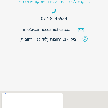
צרי קשר לשיחה עם יועצת טיפול קוסמטי רפואי
077-8046534
info@carmecosmetics.co.il
בילו 17, רחובות (ליד קניון רחובות)