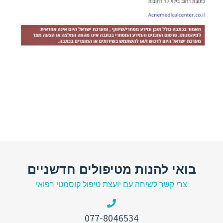
בואי להנות מטיפולים חדשניים
צרי קשר לשיחה עם יועצת טיפול קוסמטי רפואי
077-8046534