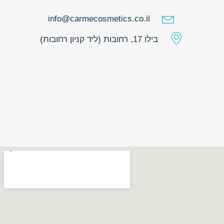
info@carmecosmetics.co.il
בילו 17, רחובות (ליד קניון רחובות)