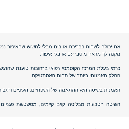
את יכולה לשחות בבריכה או בים מבלי לחשוש שהאיפור נמר
מקנה לך מראה מיטבי עם או בלי איפור.
כרמי בעלת המרכז הקוסמטי רפואי ברחובות טוענת שהדגשת 
החלק האמנותי ביותר של תחום האסתטיקה.
האמנות בשיטה היא ההתאמה של השפתיים, העיניים והגבות
השיטה הטבעית מבליטה קוים קיימים, מטשטשת פגמים קל