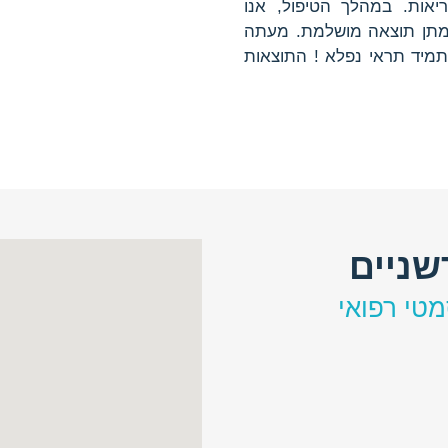
יאות. במהלך הטיפול, אנו
למתן תוצאה מושלמת. מעתה
 תמיד תראי נפלא ! התוצאות
שניים
מטי רפואי