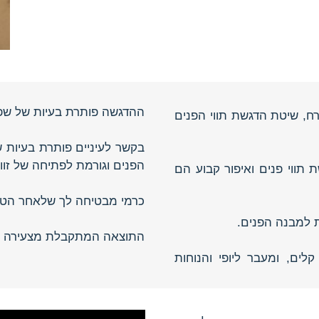
ההדגשה פותרת בעיות של שפתי
ח, שיטת הדגשת תווי הפנים
בקשר לעיניים פותרת בעיות ש
הפנים וגורמת לפתיחה של זוויו
תווי פנים ואיפור קבוע הם
כרמי מבטיחה לך שלאחר הטיפ
 למבנה הפנים.
התוצאה המתקבלת מצעירה את מרא
ים, ומעבר ליופי והנוחות