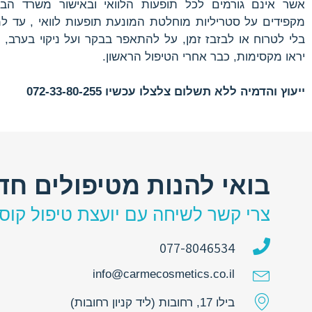
אשר אינם גורמים לכל תופעות הלוואי ובאישור משרד הבר
מקפידים על סטריליות מוחלטת המונעת תופעות לוואי , עד 
בלי לטרוח או לבזבז זמן, על להתאפר בבקר ועל ניקוי בערב,
יראו מקסימות, כבר אחרי הטיפול הראשון.
ייעוץ והדמיה ללא תשלום צלצלו עכשיו 072-33-80-255
בואי להנות מטיפולים חד
צרי קשר לשיחה עם יועצת טיפול קוס
077-8046534
info@carmecosmetics.co.il
בילו 17, רחובות (ליד קניון רחובות)