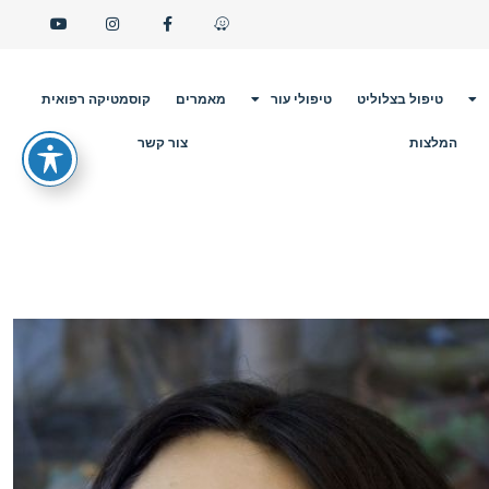
טיפול בצלוליט
טיפולי עור
מאמרים
קוסמטיקה רפואית
המלצות
צור קשר