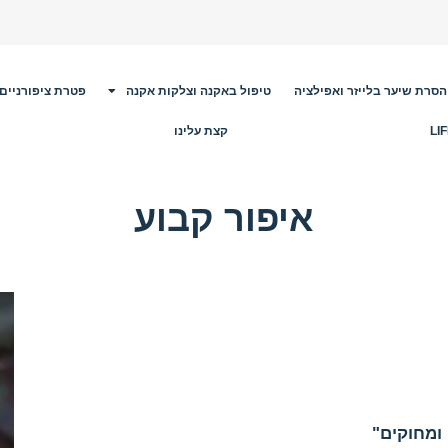
הסרת שיער בלייזר ואפילציה
טיפול באקנה וצלקות אקנה
פטרת ציפורניים
קצת עלינו
איפור קבוע
ומחוקים"