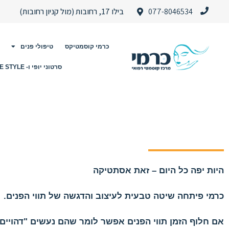
077-8046534
בילו 17, רחובות (מול קניון רחובות)
כרמי קוסמטיקס
טיפולי פנים
סרטוני יופי ו- LIFE STYLE
היות יפה כל היום – זאת אסתטיקה
כרמי פיתחה שיטה טבעית לעיצוב והדגשה של תווי הפנים.
אם חלוף הזמן תווי הפנים אפשר לומר שהם נעשים "דהויים 