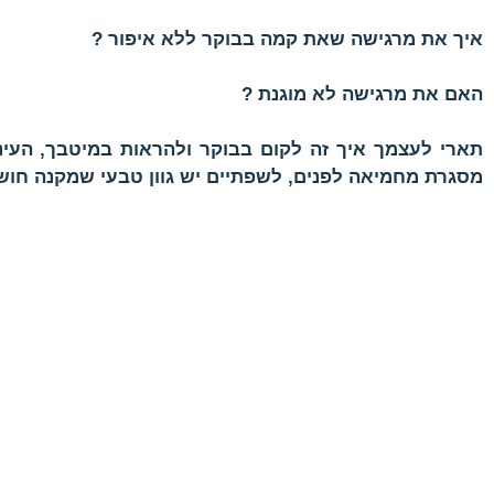
איך את מרגישה שאת קמה בבוקר ללא איפור ?
האם את מרגישה לא מוגנת ?
תארי לעצמך איך זה לקום בבוקר ולהראות במיטבך, העיני
מסגרת מחמיאה לפנים, לשפתיים יש גוון טבעי שמקנה חושנ