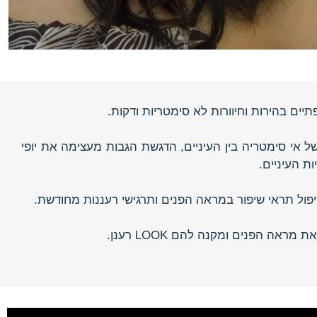
ים בהירות וחיוורות לא סימטריות ודקות.
ל אי סימטריה בין העיניים, הדגשת הגבות מעצימה את יופי
ת העיניים.
ול תראי שיפור במראה הפנים ותרגישי רעננות מחודשת.
ה הפנים ומקנה להם LOOK רענן.