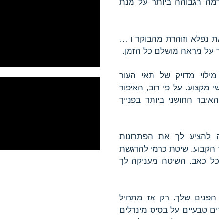
רמה הגבוהה ביותר על מנת
 נפלא וזוהרת מהבוקר ו …
 על מראה מושלם כל הזמן.
ילוי מדויק של תאי העור
מקצוע. על פי רוב, האיפור
יבר החושני ביותר בפנייך
 להציע לך את הפתרונות
 הקבוע. שיטת כרמי להדגשת
 כל כאב. השיטה מעניקה לך
 הפנים שלך. רק אז מתחיל
ם טבעיים על בסיס מינרלים