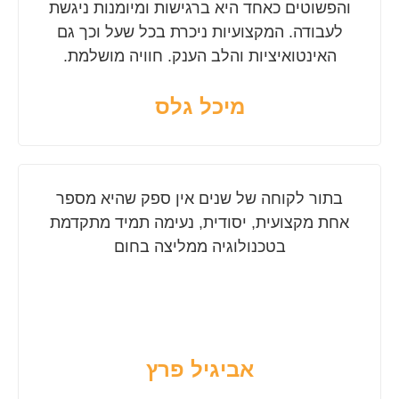
והפשוטים כאחד היא ברגישות ומיומנות ניגשת
לעבודה. המקצועיות ניכרת בכל שעל וכך גם
האינטואיציות והלב הענק. חוויה מושלמת.
מיכל גלס
בתור לקוחה של שנים אין ספק שהיא מספר
אחת מקצועית, יסודית, נעימה תמיד מתקדמת
בטכנולוגיה ממליצה בחום
אביגיל פרץ