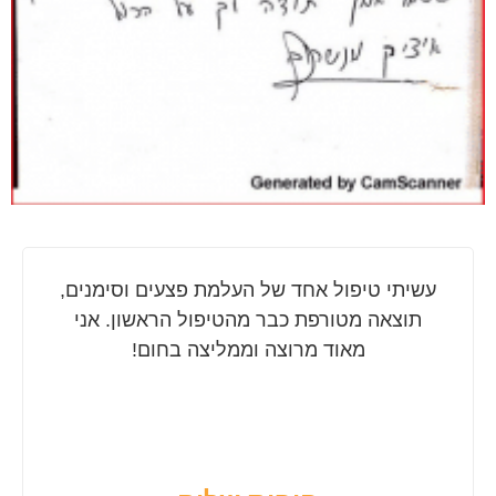
עשיתי טיפול אחד של העלמת פצעים וסימנים,
תוצאה מטורפת כבר מהטיפול הראשון. אני
מאוד מרוצה וממליצה בחום!