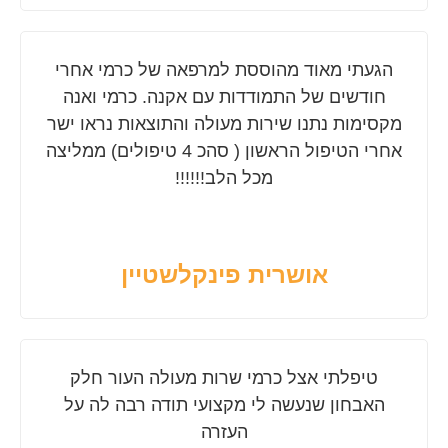
הגעתי מאוד מהוססת למרפאה של כרמי אחרי
חודשים של התמודדות עם אקנה. כרמי ואנה
מקסימות נתנו שירות מעולה והתוצאות נראו ישר
אחרי הטיפול הראשון ( סהכ 4 טיפולים) ממליצה
מכל הלב!!!!!!
אושרית פינקלשטיין
טיפלתי אצל כרמי שרות מעולה העור חלק
האבחון שנעשה לי מקצועי תודה רבה לה על
העזרה