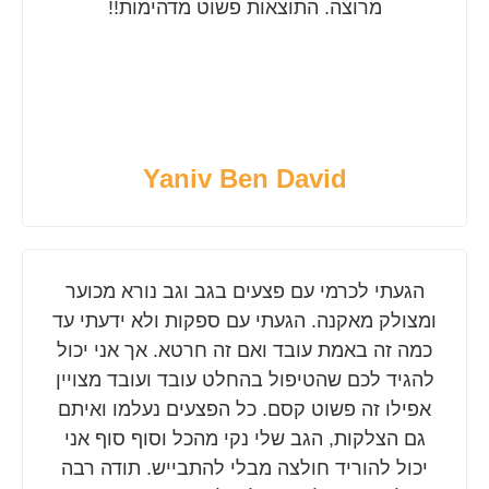
מרוצה. התוצאות פשוט מדהימות!!
Yaniv Ben David
הגעתי לכרמי עם פצעים בגב וגב נורא מכוער
ומצולק מאקנה. הגעתי עם ספקות ולא ידעתי עד
כמה זה באמת עובד ואם זה חרטא. אך אני יכול
להגיד לכם שהטיפול בהחלט עובד ועובד מצויין
אפילו זה פשוט קסם. כל הפצעים נעלמו ואיתם
גם הצלקות, הגב שלי נקי מהכל וסוף סוף אני
יכול להוריד חולצה מבלי להתבייש. תודה רבה