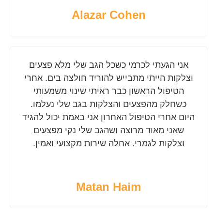
Alazar Cohen
אני הגעתי לכרמי כשכל הגב שלי מלא פצעים
וצלקות הייתי מתבייש להוריד חולצה בים. אחרי
הטיפול הראשון כבר ראיתי שינוי משמעותי
כשחלק מהפצעים והצלקות בגב שלי נעלמו.
היום אחרי הטיפול האחרון אני באמת יכול להגיד
שאני מאוד מרוצה ושהגב שלי נקי מפצעים
וצלקות לגמרי. אחלה שירות מקצועי ואמין.
Matan Haim