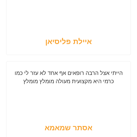
איילת פליסיאן
הייתי אצל הרבה רופאים אף אחד לא עזר לי כמו
כרמי היא מקצועית מעולה מומלץ מומלץ
אסתר שמאמא