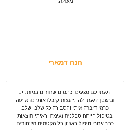
מעולה.
חנה דמארי
הגעתי עם פצעים וכתמים שחורים במותניים
ובישבן הגעתי להתייעצות קיבלו אותי נורא יפה
כרמי דיברה איתי והסבירה כל שלב ושלב
בטיפול הייתה סבלנית נעימה וראיתי תוצאות
כבר אחרי טיפול ראשון כל הקטמים השחורים