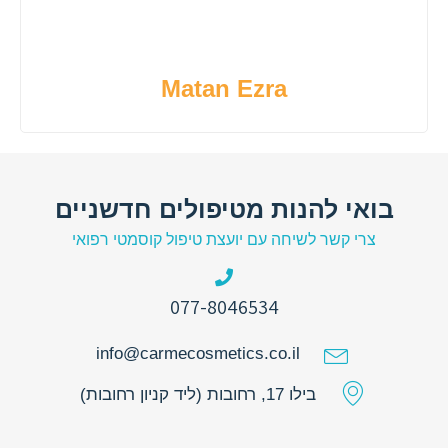
Matan Ezra
בואי להנות מטיפולים חדשניים
צרי קשר לשיחה עם יועצת טיפול קוסמטי רפואי
077-8046534
info@carmecosmetics.co.il
בילו 17, רחובות (ליד קניון רחובות)