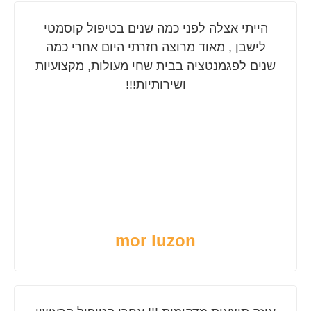
הייתי אצלה לפני כמה שנים בטיפול קוסמטי
לישבן , מאוד מרוצה חזרתי היום אחרי כמה
שנים לפגמנטציה בבית שחי מעולות, מקצועיות
ושירותיות!!!
mor luzon