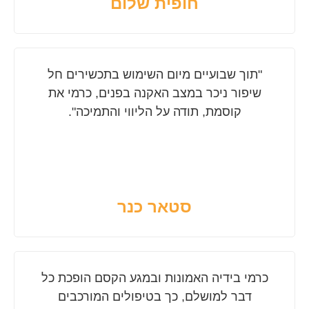
חופית שלום
"תוך שבועיים מיום השימוש בתכשירים חל
שיפור ניכר במצב האקנה בפנים, כרמי את
קוסמת, תודה על הליווי והתמיכה".
סטאר כנר
כרמי בידיה האמונות ובמגע הקסם הופכת כל
דבר למושלם, כך בטיפולים המורכבים