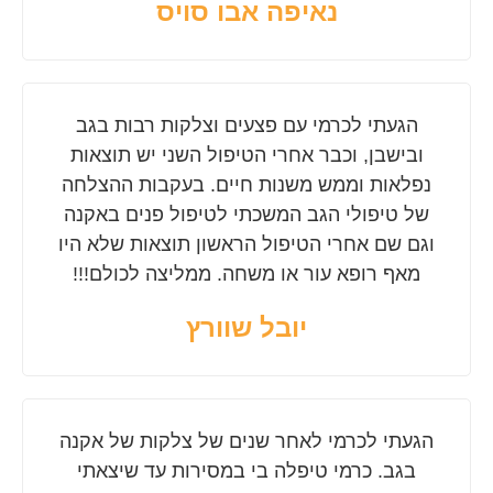
נאיפה אבו סויס
הגעתי לכרמי עם פצעים וצלקות רבות בגב
ובישבן, וכבר אחרי הטיפול השני יש תוצאות
נפלאות וממש משנות חיים. בעקבות ההצלחה
של טיפולי הגב המשכתי לטיפול פנים באקנה
וגם שם אחרי הטיפול הראשון תוצאות שלא היו
מאף רופא עור או משחה. ממליצה לכולם!!!
יובל שוורץ
הגעתי לכרמי לאחר שנים של צלקות של אקנה
בגב. כרמי טיפלה בי במסירות עד שיצאתי