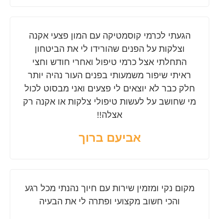
הגעתי לכרמי קוסמטיקה עם המון פצעי אקנה
וצלקות על הפנים שהורידו לי את הביטחון
התחלתי אצל כרמי טיפול ואחרי חודש וחצי
ראיתי שיפור משמעותי בפנים העור נהיה יותר
חלק כבר לא יוצאים לי פצעים ואני מבסוט לכול
מי שחושב על לעשות טיפולי צלקות או אקנה רק
אצלה!!
אביעם ברוך
מקום נקי ומזמין שירות עם חיוך נהנתי מכל רגע
והכי חשוב מקצועי ופתרה לי את הבעיה