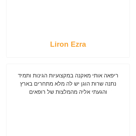
Liron Ezra
ריפאה אותי מאקנה במקצועיות הגינות ותמיד
נתנה שרות הוגן יש לה מלא מתחרים בארץ
והגעתי אליה מהמלצות של רופאים