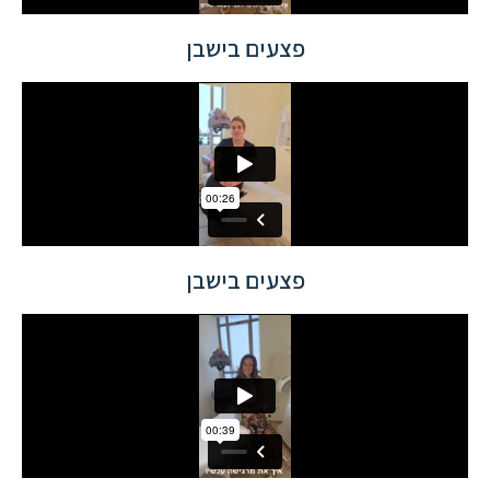
פצעים בישבן
פצעים בישבן