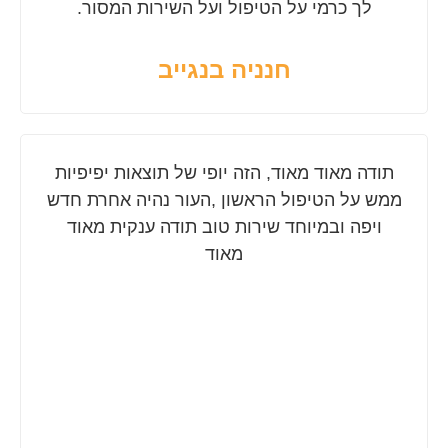
לך כרמי על הטיפול ועל השירות המסור.
חנניה בנגייב
תודה מאוד מאוד, הזה יופי של תוצאות יפיפיות
ממש על הטיפול הראשון ,העור נהיה אחרת חדש
ויפה ובמיוחד שירות טוב תודה ענקית מאוד
מאוד