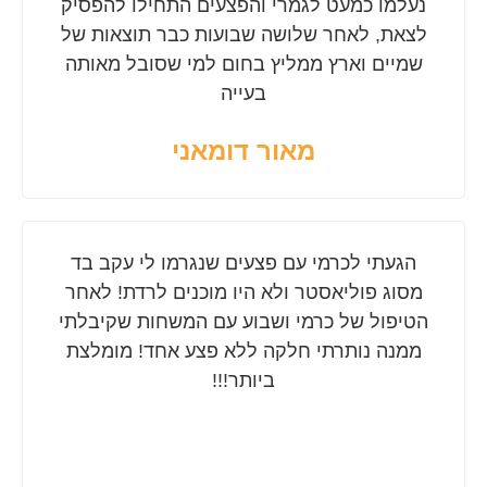
נעלמו כמעט לגמרי והפצעים התחילו להפסיק
לצאת, לאחר שלושה שבועות כבר תוצאות של
שמיים וארץ ממליץ בחום למי שסובל מאותה
בעייה
מאור דומאני
הגעתי לכרמי עם פצעים שנגרמו לי עקב בד
מסוג פוליאסטר ולא היו מוכנים לרדת! לאחר
הטיפול של כרמי ושבוע עם המשחות שקיבלתי
ממנה נותרתי חלקה ללא פצע אחד! מומלצת
ביותר!!!