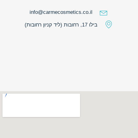
info@carmecosmetics.co.il
בילו 17, רחובות (ליד קניון רחובות)