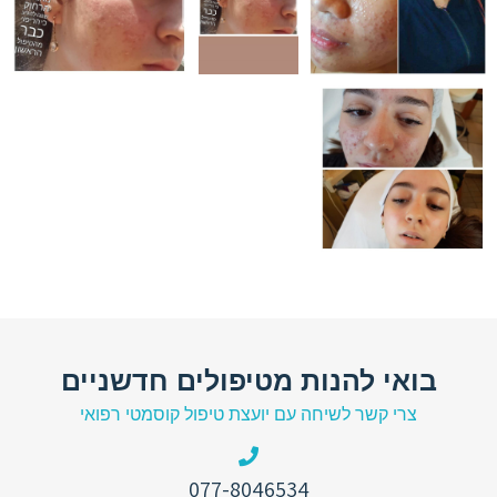
בואי להנות מטיפולים חדשניים
צרי קשר לשיחה עם יועצת טיפול קוסמטי רפואי
077-8046534