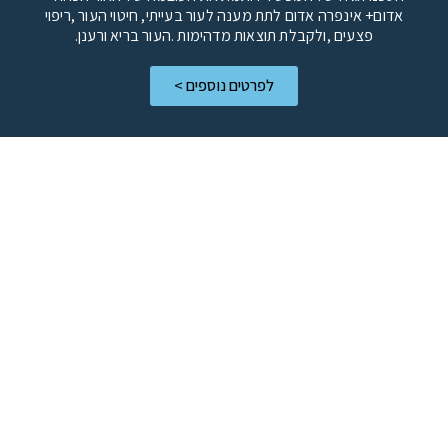
אדום+ אינפרה אדום לתת מענה לעור בעייתי, חיטוי העור ,ריפוי
פצעים ,ולקבלת תוצאות מדהימות .העור בריא ורענן.
לפרטים נוספים >