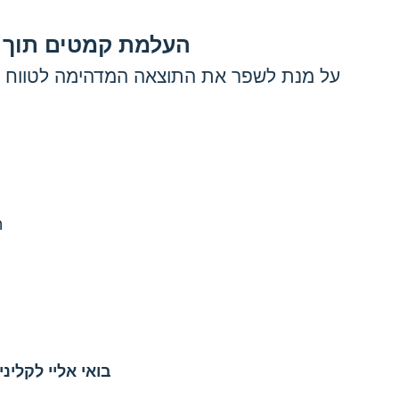
העלמת קמטים תוך זמ
על מנת לשפר את התוצאה המדהימה לטווח ה
ה
בואי אליי לקלינ