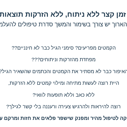
ן קצר ללא ניתוח, ללא הזרקות תוצאות 
ארוך יש צורך בשימור והמשך סדרת טיפולים להעלמ
הקמטים מפריעים? סימני הגיל כבר לא חינניים??
מפחדת מהזרקות וניתוחים???
איפור כבר לא מסתיר את הקמטים והכתמים שהשאיר הגיל?
היית רוצה לעשות מתיחה ומילוי קמטים ללא הזרקות,
ללא כאב וללא תופעות לוואי?
רוצה להיראות ולהרגיש צעירה ורעננה בלי קשר לגילך?
יקה לטיפול מהיר ומפנק שישפר פלאים את חזות ומרקם עור