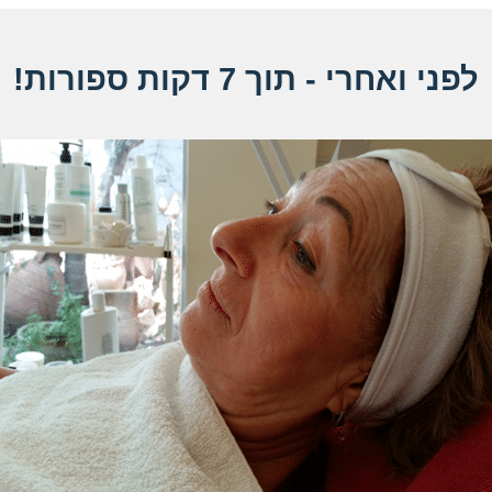
לפני ואחרי - תוך 7 דקות ספורות!