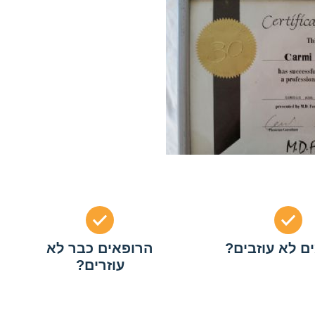
ם לא עוזבים?
הרופאים כבר לא
עוזרים?