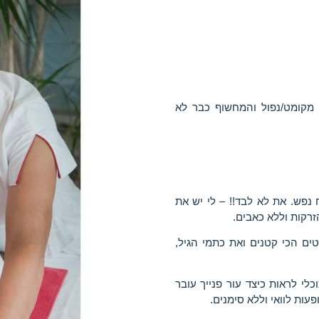
מקומט/נפול והמחשוף כבר לא
נפש. את לא לבד!! – לי יש את
רקות וללא כאבים.
ים הכי קטנים ואת כתמי הגיל,
וכלי לראות כיצד עור פנייך עובר
עות לוואי וללא סימנים.