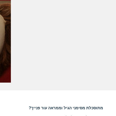
מתוסכלת מסימני הגיל וממראה עור פנייך?