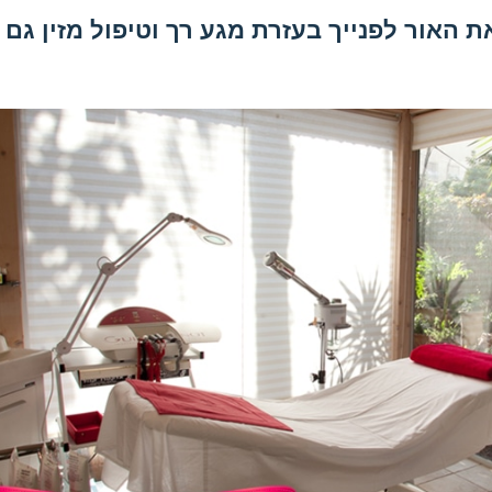
את האור לפנייך בעזרת מגע רך וטיפול מזין גם