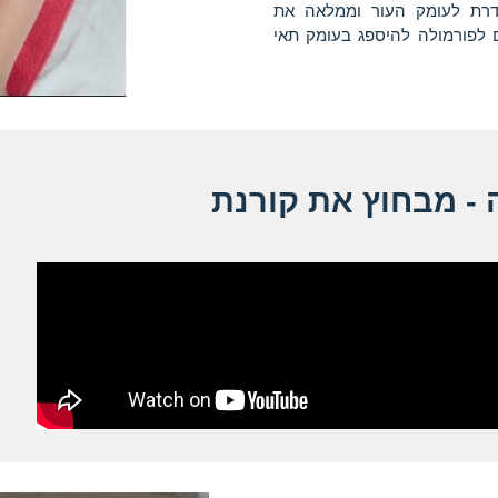
דרת לעומק העור וממלאה את
 לפורמולה להיספג בעומק תאי
- מבחוץ את קורנת