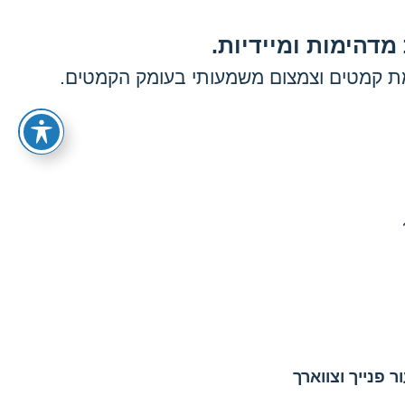
מדהימות ומיידיות.
ת קמטים וצמצום משמעותי בעומק הקמטים.
 פנייך וצווארך