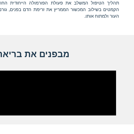
תהליך הטיפול המשלב את פעולת הפורמולה הייחודית החו
הקמטים בשילוב המכשור הממריץ את זרימת הדם בפנים, גורם
העור ולמתוח אותו.
מבפנים את בריאה 