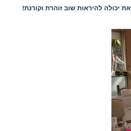
 את יכולה להיראות שוב זוהרת וקורנת!