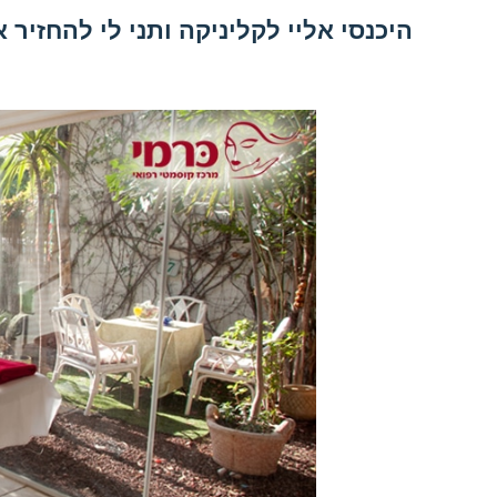
היכנסי אליי לקליניקה ותני לי להחזיר 