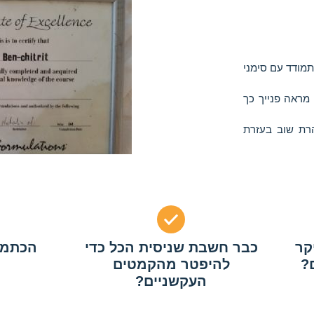
ך להתמודד עם סימני
 מראה פנייך כך
הרת שוב בעזרת
קר
כבר חשבת שניסית הכל כדי
הכתמי
?
להיפטר מהקמטים
העקשניים?